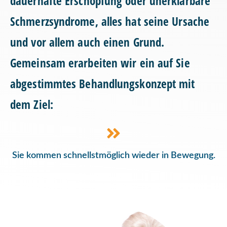
dauerhafte Erschöpfung oder unerklärbare
Schmerzsyndrome, alles hat seine Ursache
und vor allem auch einen Grund.
Gemeinsam erarbeiten wir ein auf Sie
abgestimmtes Behandlungskonzept mit
dem Ziel:
Sie kommen schnellstmöglich wieder in Bewegung.