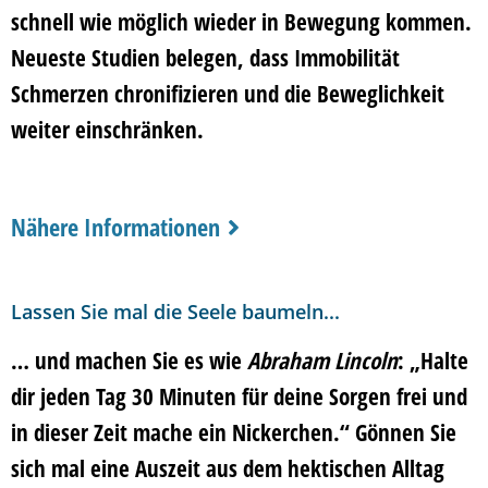
schnell wie möglich wieder in
Bewegung
kommen.
Neueste Studien belegen, dass
Immobilität
Schmerzen chronifizieren und die Beweglichkeit
weiter einschränken.
Nähere Informationen
Lassen Sie mal die Seele baumeln...
… und machen Sie es wie
Abraham Lincoln
: „Halte
dir jeden Tag 30 Minuten für deine Sorgen frei und
in dieser Zeit mache ein Nickerchen.“ Gönnen Sie
sich mal eine
Auszeit
aus dem hektischen Alltag