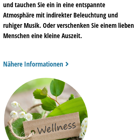
und tauchen Sie ein in eine
entspannte
Atmosphäre
mit indirekter Beleuchtung und
ruhiger Musik. Oder verschenken Sie einem lieben
Menschen eine kleine Auszeit.
Nähere Informationen