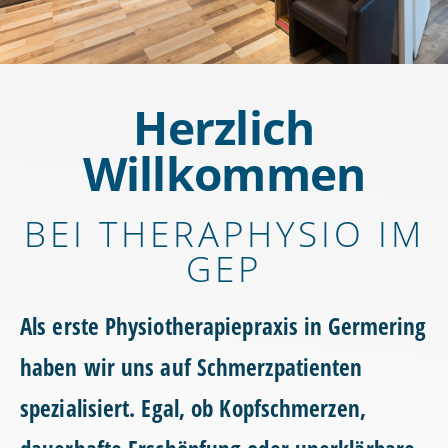
Herzlich
Willkommen
BEI THERAPHYSIO IM
GEP
Als erste Physiotherapiepraxis in Germering
haben wir uns auf
Schmerzpatienten
spezialisiert. Egal, ob Kopfschmerzen,