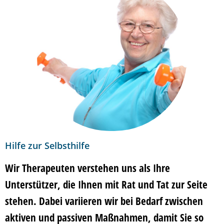
Hilfe zur Selbsthilfe
Wir Therapeuten verstehen uns als Ihre
Unterstützer
, die Ihnen mit Rat und Tat zur Seite
stehen. Dabei variieren wir bei Bedarf zwischen
aktiven und passiven Maßnahmen, damit Sie so