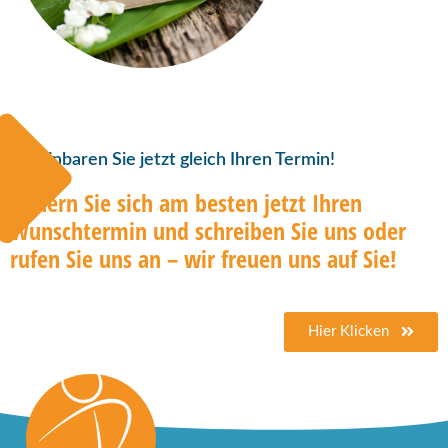
Vereinbaren Sie jetzt gleich Ihren Termin!
Sichern Sie sich am besten jetzt Ihren
Wunschtermin und schreiben Sie uns oder
rufen Sie uns an – wir freuen uns auf Sie!
Hier Klicken