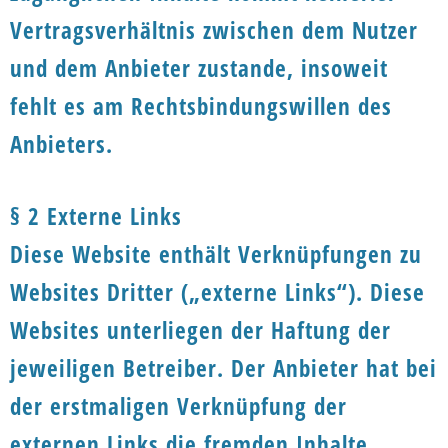
Vertragsverhältnis zwischen dem Nutzer
und dem Anbieter zustande, insoweit
fehlt es am Rechtsbindungswillen des
Anbieters.
§ 2 Externe Links
Diese Website enthält Verknüpfungen zu
Websites Dritter („externe Links“). Diese
Websites unterliegen der Haftung der
jeweiligen Betreiber. Der Anbieter hat bei
der erstmaligen Verknüpfung der
externen Links die fremden Inhalte