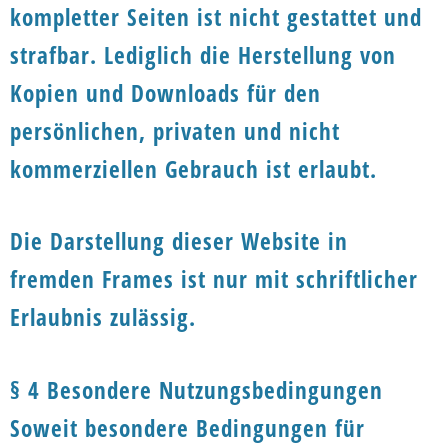
kompletter Seiten ist nicht gestattet und
strafbar. Lediglich die Herstellung von
Kopien und Downloads für den
persönlichen, privaten und nicht
kommerziellen Gebrauch ist erlaubt.
Die Darstellung dieser Website in
fremden Frames ist nur mit schriftlicher
Erlaubnis zulässig.
§ 4 Besondere Nutzungsbedingungen
Soweit besondere Bedingungen für