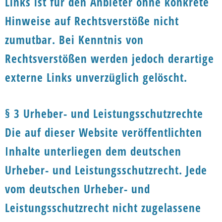
Links ist für den Anbieter ohne konkrete
Hinweise auf Rechtsverstöße nicht
zumutbar. Bei Kenntnis von
Rechtsverstößen werden jedoch derartige
externe Links unverzüglich gelöscht.
§ 3 Urheber- und Leistungsschutzrechte
Die auf dieser Website veröffentlichten
Inhalte unterliegen dem deutschen
Urheber- und Leistungsschutzrecht. Jede
vom deutschen Urheber- und
Leistungsschutzrecht nicht zugelassene