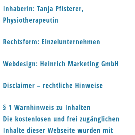
Inhaberin: Tanja Pfisterer,
Physiotherapeutin
Rechtsform: Einzelunternehmen
Webdesign: Heinrich Marketing GmbH
Disclaimer – rechtliche Hinweise
§ 1 Warnhinweis zu Inhalten
Die kostenlosen und frei zugänglichen
Inhalte dieser Webseite wurden mit