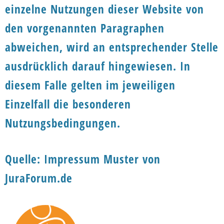
einzelne Nutzungen dieser Website von
den vorgenannten Paragraphen
abweichen, wird an entsprechender Stelle
ausdrücklich darauf hingewiesen. In
diesem Falle gelten im jeweiligen
Einzelfall die besonderen
Nutzungsbedingungen.
Quelle: Impressum Muster von
JuraForum.de