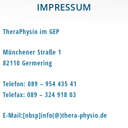
IMPRESSUM
TheraPhysio im GEP
Münchener Straße 1
82110 Germering
Telefon: 089 – 954 435 41
Telefax: 089 – 324 918 03
E-Mail:[nbsp]info(@)thera-physio.de