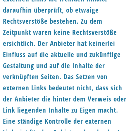
daraufhin überprüft, ob etwaige
Rechtsverstöße bestehen. Zu dem
Zeitpunkt waren keine Rechtsverstöße
ersichtlich. Der Anbieter hat keinerlei
Einfluss auf die aktuelle und zukünftige
Gestaltung und auf die Inhalte der
verknüpften Seiten. Das Setzen von
externen Links bedeutet nicht, dass sich
der Anbieter die hinter dem Verweis oder
Link liegenden Inhalte zu Eigen macht.
Eine ständige Kontrolle der externen