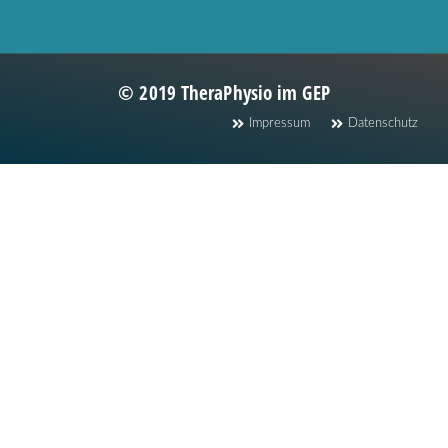
© 2019 TheraPhysio im GEP
Impressum
Datenschutz