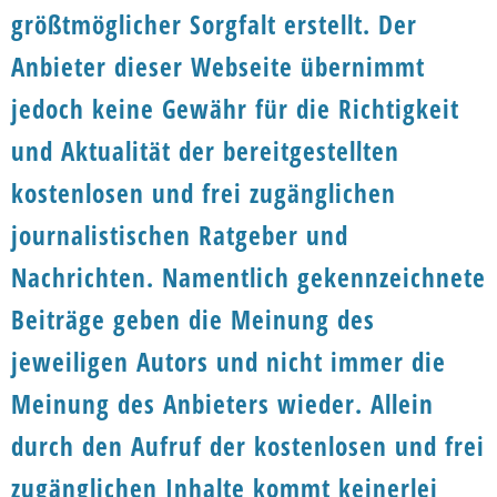
größtmöglicher Sorgfalt erstellt. Der
Anbieter dieser Webseite übernimmt
jedoch keine Gewähr für die Richtigkeit
und Aktualität der bereitgestellten
kostenlosen und frei zugänglichen
journalistischen Ratgeber und
Nachrichten. Namentlich gekennzeichnete
Beiträge geben die Meinung des
jeweiligen Autors und nicht immer die
Meinung des Anbieters wieder. Allein
durch den Aufruf der kostenlosen und frei
zugänglichen Inhalte kommt keinerlei