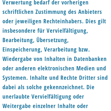
Verwertung bedarf der vorherigen
schriftlichen Zustimmung des Anbieters
oder jeweiligen Rechteinhabers. Dies gilt
insbesondere für Vervielfältigung,
Bearbeitung, Übersetzung,
Einspeicherung, Verarbeitung bzw.
Wiedergabe von Inhalten in Datenbanken
oder anderen elektronischen Medien und
Systemen. Inhalte und Rechte Dritter sind
dabei als solche gekennzeichnet. Die
unerlaubte Vervielfältigung oder
Weitergabe einzelner Inhalte oder