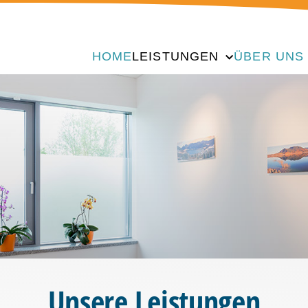
HOME
LEISTUNGEN
ÜBER UNS
Unsere Leistungen