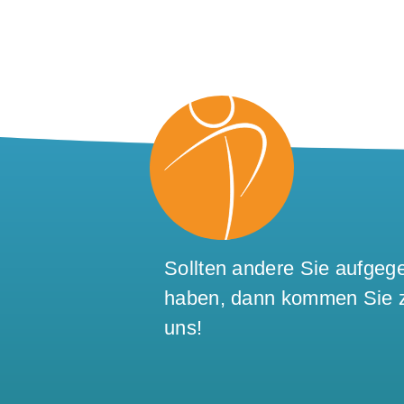
Sollten andere Sie aufgeg
haben, dann kommen Sie 
uns!