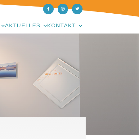
AKTUELLES
KONTAKT